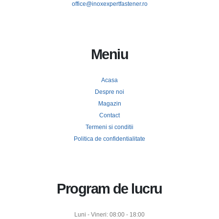
office@inoxexpertfastener.ro
Meniu
Acasa
Despre noi
Magazin
Contact
Termeni si conditii
Politica de confidentialitate
Program de lucru
Luni - Vineri: 08:00 - 18:00