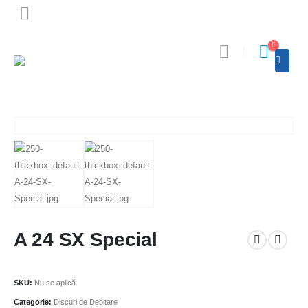
A 24 SX Special
SKU:
Nu se aplică
Categorie:
Discuri de Debitare