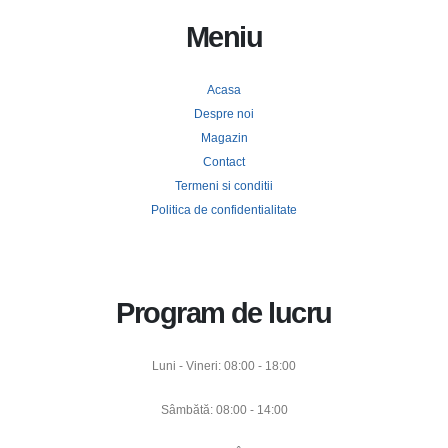
Meniu
Acasa
Despre noi
Magazin
Contact
Termeni si conditii
Politica de confidentialitate
Program de lucru
Luni - Vineri: 08:00 - 18:00
Sâmbătă: 08:00 - 14:00