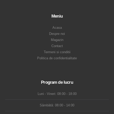
Meniu
Acasa
Despre noi
Magazin
Contact
Termeni si conditii
Politica de confidentialitate
Program de lucru
Luni - Vineri: 08:00 - 18:00
Sâmbătă: 08:00 - 14:00