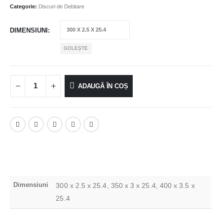
Categorie:
Discuri de Debitare
DIMENSIUNI
GOLEȘTE
ADAUGĂ ÎN COȘ
Dimensiuni
300 x 2.5 x 25.4, 350 x 3 x 25.4, 400 x 3.5 x
25.4