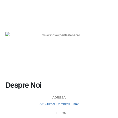
Despre Noi
ADRESĂ
Str. Ciutaci, Domnesti - Ilfov
TELEFON