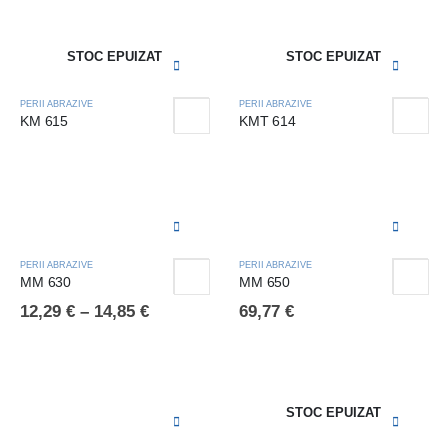
STOC EPUIZAT
STOC EPUIZAT
PERII ABRAZIVE
PERII ABRAZIVE
KM 615
KMT 614
PERII ABRAZIVE
PERII ABRAZIVE
MM 630
MM 650
12,29
€
–
14,85
€
69,77
€
STOC EPUIZAT