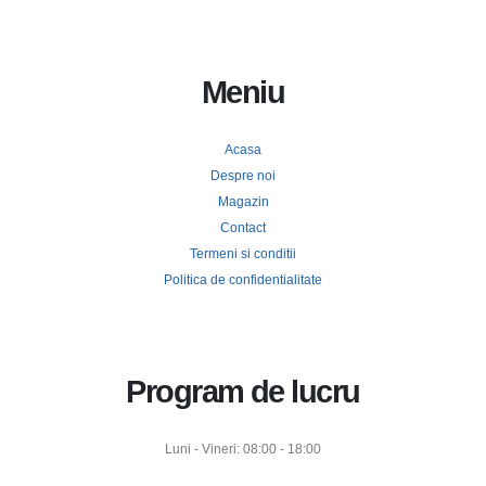
Meniu
Acasa
Despre noi
Magazin
Contact
Termeni si conditii
Politica de confidentialitate
Program de lucru
Luni - Vineri: 08:00 - 18:00