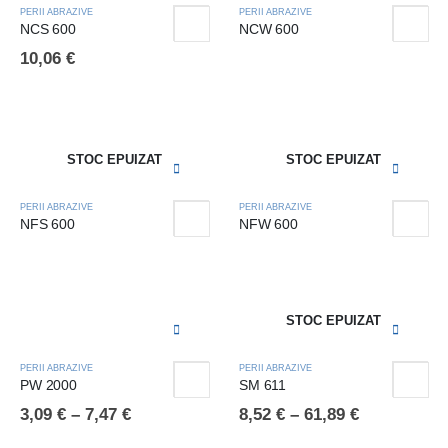
PERII ABRAZIVE
PERII ABRAZIVE
NCS 600
NCW 600
10,06
€
STOC EPUIZAT
STOC EPUIZAT
PERII ABRAZIVE
PERII ABRAZIVE
NFS 600
NFW 600
STOC EPUIZAT
PERII ABRAZIVE
PERII ABRAZIVE
PW 2000
SM 611
3,09
€
–
7,47
€
8,52
€
–
61,89
€